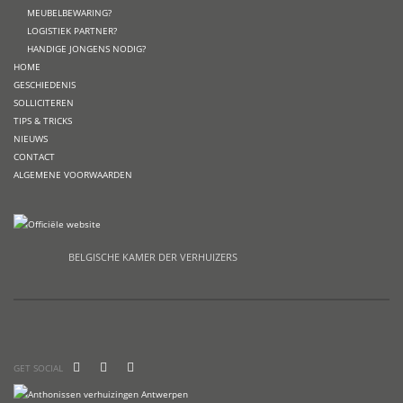
MEUBELBEWARING?
LOGISTIEK PARTNER?
HANDIGE JONGENS NODIG?
HOME
GESCHIEDENIS
SOLLICITEREN
TIPS & TRICKS
NIEUWS
CONTACT
ALGEMENE VOORWAARDEN
BELGISCHE KAMER DER VERHUIZERS
GET SOCIAL