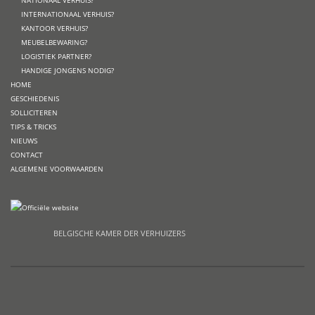
NATIONAAL VERHUIS?
INTERNATIONAAL VERHUIS?
KANTOOR VERHUIS?
MEUBELBEWARING?
LOGISTIEK PARTNER?
HANDIGE JONGENS NODIG?
HOME
GESCHIEDENIS
SOLLICITEREN
TIPS & TRICKS
NIEUWS
CONTACT
ALGEMENE VOORWAARDEN
BELGISCHE KAMER DER VERHUIZERS