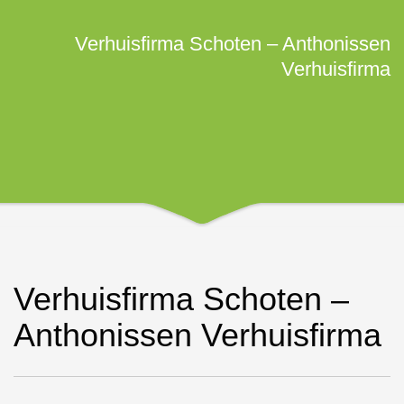
Verhuisfirma Schoten – Anthonissen
Verhuisfirma
Verhuisfirma Schoten –
Anthonissen Verhuisfirma