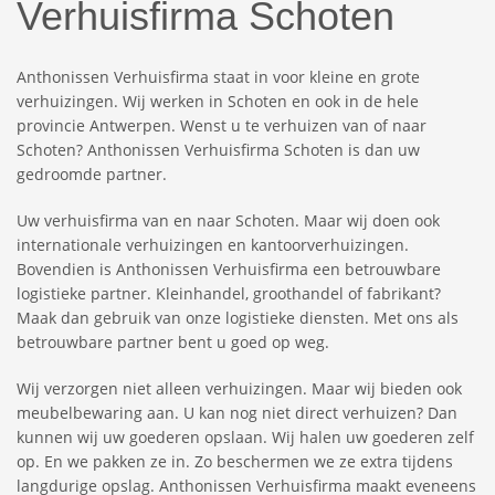
Verhuisfirma Schoten
Anthonissen Verhuisfirma staat in voor kleine en grote
verhuizingen. Wij werken in Schoten en ook in de hele
provincie Antwerpen. Wenst u te verhuizen van of naar
Schoten? Anthonissen Verhuisfirma Schoten is dan uw
gedroomde partner.
Uw verhuisfirma van en naar Schoten. Maar wij doen ook
internationale verhuizingen en kantoorverhuizingen.
Bovendien is Anthonissen Verhuisfirma een betrouwbare
logistieke partner. Kleinhandel, groothandel of fabrikant?
Maak dan gebruik van onze logistieke diensten. Met ons als
betrouwbare partner bent u goed op weg.
Wij verzorgen niet alleen verhuizingen. Maar wij bieden ook
meubelbewaring aan. U kan nog niet direct verhuizen? Dan
kunnen wij uw goederen opslaan. Wij halen uw goederen zelf
op. En we pakken ze in. Zo beschermen we ze extra tijdens
langdurige opslag. Anthonissen Verhuisfirma maakt eveneens